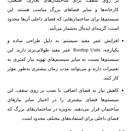
بر روی سقف، برای ساختمان‌های تجاری، صنعتی،
کارخانه‌ها و سایر فضاهای بزرگ مناسب هستند. این
سیستم‌ها برای ساختمان‌هایی که فضای داخلی آن‌ها محدود
است، گزینه‌ای ایده‌آل به‌شمار می‌آیند.
افزایش عمر مفید سیستم: به دلیل طراحی ساده و
یکپارچه، Rooftop Units عمر مفید طولانی‌تری دارند. این
سیستم‌ها نسبت به سایر سیستم‌های تهویه نیاز کمتری به
تعمیرات دارند و می‌توانند مدت زمان بیشتری به‌طور مؤثر
کار کنند.
کاهش نیاز به فضای اضافی: با نصب بر روی سقف، این
سیستم‌ها فضای بیشتری را در اختیار سایر نیازهای
ساختمان قرار می‌دهند، به‌ویژه در ساختمان‌های بزرگ که
فضای داخلی برای استفاده‌های مختلف محدود است.