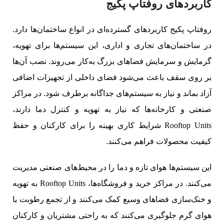
کاربردهای روفتاپ پکیج
روفتاپ پکیج‌ کاربردهای گسترده‌ای در انواع ساختمان‌ها دارد.
در ساختمان‌های تجاری و اداری، این سیستم‌ها برای تهویه،
گرمایش و سرمایش فضاهای بزرگ به‌کار می‌روند. نصب آن‌ها
بر روی سقف باعث می‌شود فضای داخلی از تجهیزات اضافی
آزاد بماند و نیاز به سیستم‌های جداگانه برطرف شود. در مراکز
صنعتی و کارخانه‌ها که نیاز به تهویه و کنترل دما دارند،
Rooftop Units شرایط کاری بهینه را برای کارکنان و حفظ
کیفیت محصولات فراهم می‌کنند.
این سیستم‌ها هوای تازه و دما را در محیط‌های صنعتی مدیریت
می‌کنند. در مراکز خرید و فروشگاه‌ها، Rooftop Units به تهویه
و خنک‌سازی فضاهای وسیع کمک می‌کنند و از تجمع رطوبت یا
هوای گرم جلوگیری می‌کنند که به راحتی مشتریان و کارکنان