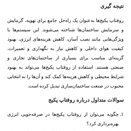
نتیجه گیری
روفتاپ پکیج‌ها به‌عنوان یک راه‌حل جامع برای تهویه، گرمایش
و سرمایش ساختمان‌ها شناخته می‌شوند. این سیستم‌ها با
ویژگی‌هایی مانند نصب آسان، کاهش هزینه‌های انرژی، بهبود
کیفیت هوای داخلی و کاهش نیاز به نگهداری و تعمیرات،
گزینه‌ای مناسب برای بسیاری از ساختمان‌های تجاری و
صنعتی هستند. استفاده از روفتاپ پکیج‌ها می‌تواند به بهبود
شرایط محیطی و کاهش هزینه‌ها کمک کند و آن‌ها را به انتخابی
محبوب در صنعت ساختمان‌سازی تبدیل کرده است.
سوالات متداول درباره روفتاپ پکیج
چگونه می‌توان از روفتاپ پکیج‌ها در صرفه‌جویی انرژی
بهره‌برداری کرد؟