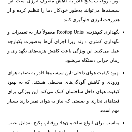
نوین، روفتاپ پکیج‌ قادر به کاهش مصرف انرژی است. این
سیستم‌ها می‌توانند به‌طور خودکار دما را تنظیم کرده و از
هدررفت انرژی جلوگیری کنند.
نگهداری کم‌هزینه: Rooftop Units معمولاً نیاز به تعمیرات و
نگهداری کمتری دارند زیرا اجزای آن‌ها به‌صورت یکپارچه
عمل می‌کنند. این ویژگی باعث کاهش هزینه‌های نگهداری و
زمان خرابی دستگاه می‌شود.
بهبود کیفیت هوای داخلی: این سیستم‌ها قادر به تصفیه هوای
ورودی و کاهش آلودگی‌های محیطی هستند، که به بهبود
کیفیت هوای داخل ساختمان کمک می‌کند. این ویژگی برای
فضاهای تجاری و صنعتی که نیاز به هوای تمیز دارند بسیار
مهم است.
مناسب برای انواع ساختمان‌ها: روفتاپ پکیج‌ به‌دلیل نصب