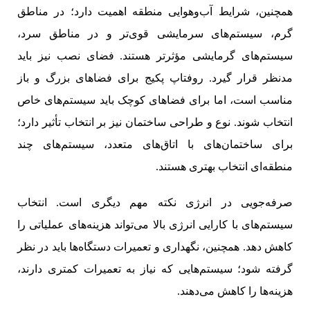
همچنین، شرایط آب‌وهوایی منطقه اهمیت دارد؛ در مناطق
گرم، سیستم‌های سرمایشی قوی‌تر و در مناطق سرد،
سیستم‌های گرمایشی مؤثرتر هستند. فضای نصب نیز باید
مدنظر قرار گیرد. روفتاپ پکیج‌ برای فضاهای بزرگ و باز
مناسب‌ است، اما برای فضاهای کوچک باید سیستم‌های خاص
انتخاب شوند. نوع و طراحی ساختمان نیز بر انتخاب تأثیر دارد؛
برای ساختمان‌های با اتاق‌های متعدد، سیستم‌های چند
منطقه‌ای انتخاب بهتری هستند.
صرفه‌جویی در انرژی نکته مهم دیگری است. انتخاب
سیستم‌های با کارایی انرژی بالا می‌تواند هزینه‌های عملیاتی را
کاهش دهد. همچنین، نگهداری و تعمیرات دستگاه‌ها باید در نظر
گرفته شود؛ سیستم‌هایی که نیاز به تعمیرات کمتری دارند،
هزینه‌ها را کاهش می‌دهند.