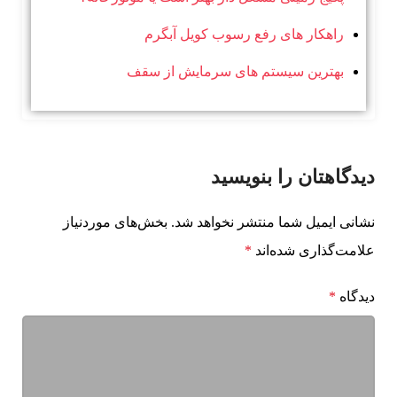
راهکار های رفع رسوب کویل آبگرم
بهترین سیستم های سرمایش از سقف
دیدگاهتان را بنویسید
نشانی ایمیل شما منتشر نخواهد شد.
بخش‌های موردنیاز
علامت‌گذاری شده‌اند
*
دیدگاه
*