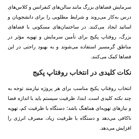
سرمایش فضاهای بزرگ مانند سالن‌های کنفرانس و کلاس‌های
درس به‌کار می‌روند و شرایط مطلوبی را برای دانشجویان و
اساتید ایجاد می‌کنند. در ساختمان‌های مسکونی با فضاهای
بزرگ، روفتاپ پکیج‌ برای تأمین سرمایش و تهویه مؤثر در
مناطق گرمسیر استفاده می‌شوند و به بهبود راحتی در این
فضاها کمک می‌کنند.
نکات کلیدی در انتخاب روفتاپ پکیج
انتخاب روفتاپ پکیج مناسب برای هر پروژه نیازمند توجه به
چند نکته کلیدی است. ابتدا، ظرفیت سیستم باید با اندازه فضا
و نیازهای تهویه‌ای هماهنگ باشد؛ دستگاه با ظرفیت کم، تهویه
ناکافی می‌دهد و دستگاه با ظرفیت زیاد، مصرف انرژی را
افزایش می‌دهد.