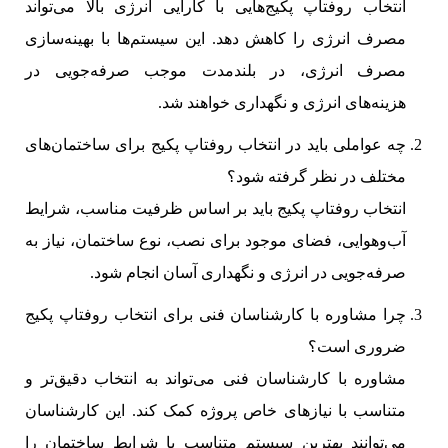
انتخاب روفتاپ پکیج‌هایی با کارایی انرژی بالا می‌تواند
مصرف انرژی را کاهش دهد. این سیستم‌ها با بهینه‌سازی
مصرف انرژی، در بلندمدت موجب صرفه‌جویی در
هزینه‌های انرژی و نگهداری خواهند شد.
چه عواملی باید در انتخاب روفتاپ پکیج برای ساختمان‌های
مختلف در نظر گرفته شود؟
انتخاب روفتاپ پکیج باید بر اساس ظرفیت مناسب، شرایط
آب‌وهوایی، فضای موجود برای نصب، نوع ساختمان، نیاز به
صرفه‌جویی در انرژی و نگهداری آسان انجام شود.
چرا مشاوره با کارشناسان فنی برای انتخاب روفتاپ پکیج
ضروری است؟
مشاوره با کارشناسان فنی می‌تواند به انتخاب دقیق‌تر و
متناسب با نیازهای خاص پروژه کمک کند. این کارشناسان
می‌توانند بهترین سیستم متناسب با شرایط ساختمان را