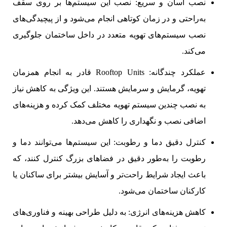
نصب آسان و سریع: نصب این سیستم‌ها بر روی سقف
به‌راحتی و در زمان کوتاهی انجام می‌شود و از پیچیدگی‌های
نصب سیستم‌های تهویه متعدد در داخل ساختمان جلوگیری
می‌کند.
عملکرد چندگانه: Rooftop Units قادر به انجام همزمان
تهویه، گرمایش و سرمایش هستند. این ویژگی به کاهش نیاز
به نصب چندین سیستم تهویه مختلف کمک کرده و هزینه‌های
اضافی نصب و نگهداری را کاهش می‌دهد.
کنترل دقیق دما و رطوبت: این سیستم‌ها می‌توانند دما و
رطوبت را به‌طور دقیق در فضاهای بزرگ کنترل کنند، که
باعث ایجاد شرایط راحت‌تر و آسایش بیشتر برای ساکنان یا
کارکنان ساختمان می‌شود.
کاهش هزینه‌های انرژی: به دلیل طراحی بهینه و فناوری‌های