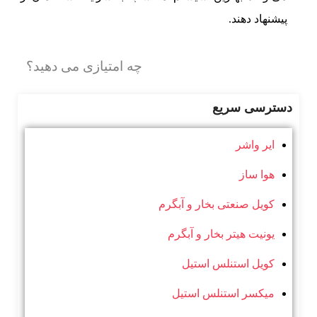
پیشنهاد دهند.
چه امتیازی می دهید؟
دسترسی سریع
ایر واشر
هوا ساز
کویل صنعتی بخار و آبگرم
یونیت هیتر بخار و آبگرم
کویل استنلس استیل
میکسر استنلس استیل