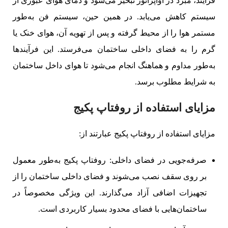
فرآیند، مبرد در اواپراتور تبخیر می‌شود و دمای هوای عبوری از
سیستم کاهش می‌یابد. در همین حین، سیستم فن به‌طور
مستمر هوا را از محیط گرفته و پس از تهویه آن، هوای خنک یا
گرم را به فضای داخلی ساختمان می‌فرستد. این فرآیندها
به‌طور مداوم و هماهنگ انجام می‌شود تا هوای داخل ساختمان
به شرایط مطلوب برسد.
مزایای استفاده از روفتاپ پکیج
مزایای استفاده از روفتاپ پکیج عبارتند از:
صرفه‌جویی در فضای داخلی: روفتاپ پکیج‌ به‌طور معمول
بر روی سقف نصب می‌شوند و فضای داخلی ساختمان را از
تجهیزات اضافی آزاد می‌گذارند. این ویژگی مخصوصاً در
ساختمان‌هایی با فضای محدود بسیار کاربردی است.