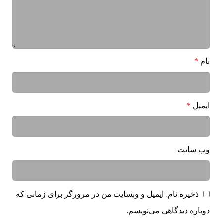
نام
*
ایمیل
*
وب‌ سایت
ذخیره نام، ایمیل و وبسایت من در مرورگر برای زمانی که
دوباره دیدگاهی می‌نویسم.