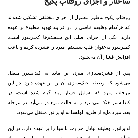
ساختار و اجزای روفتاپ پکیج
روفتاپ پکیج‌ به‌طور معمول از اجزای مختلفی تشکیل شده‌اند
که هرکدام وظیفه خاصی را در فرایند تهویه مطبوع بر عهده
دارند. یکی از اجزای اصلی این سیستم‌ها کمپرسور است.
کمپرسور به‌عنوان قلب سیستم، مبرد را فشرده کرده و باعث
افزایش فشار آن می‌شود.
پس از فشرده‌سازی مبرد، این ماده به کندانسور منتقل
می‌شود که وظیفه خنک‌سازی آن را بر عهده دارد. در این
مرحله، مبرد که به‌دلیل فشار زیاد گرم شده است، در
کندانسور خنک می‌شود و به حالت مایع در می‌آید. در مرحله
بعد، مبرد مایع از طریق لوله‌ها به اواپراتور منتقل می‌شود.
اواپراتور، وظیفه تبادل حرارت با هوا را بر عهده دارد. در این