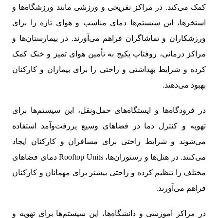
کمک می‌کند. در مراکز تفریحی و ورزشی مانند ورزشگاه‌ها و
استخرها، این سیستم‌ها دمای مناسب و هوای تازه را برای
ورزشکاران و تماشاگران فراهم می‌آورند. در بیمارستان‌ها و
مراکز درمانی، روفتاپ پکیج‌ به تأمین هوای تمیز و خنک کمک
کرده و شرایط بهداشتی و راحتی را برای بیماران و کارکنان
بهبود می‌دهند.
در فرودگاه‌ها و ایستگاه‌های حمل‌ونقل، این سیستم‌ها برای
تهویه و کنترل دما در فضاهای وسیع پررفت‌وآمد استفاده
می‌شوند و شرایط راحتی برای مسافران و کارکنان ایجاد
می‌کنند. در هتل‌ها و رستوران‌ها، Rooftop Units دمای فضاهای
مختلف را تنظیم کرده و راحتی بیشتر برای مهمانان و کارکنان
فراهم می‌آورند.
در مراکز آموزشی و دانشگاه‌ها، این سیستم‌ها برای تهویه و