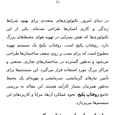
در دنیای امروز، تکنولوژی‌های متعددی برای بهبود شرایط
زندگی و کاری انسان‌ها طراحی شده‌اند. یکی از این
تکنولوژی‌ها که نقش بسزایی در تهویه هوای محیط‌های بزرگ
دارد، روفتاپ پکیج است. روفتاپ پکیج یک سیستم تهویه
مطبوع است که برای نصب بر روی سقف ساختمان‌ها طراحی
می‌شود و به‌طور گسترده در ساختمان‌های تجاری، صنعتی و
مراکز بزرگ مورد استفاده قرار می‌گیرد. این سیستم‌ها برای
تأمین نیازهای گرمایشی، سرمایشی و تهویه‌ای یک محیط
به‌طور همزمان بسیار کارآمد هستند. این مقاله به بررسی
جامع
روفتاپ پکیج
، نحوه عملکرد آن‌ها، مزایا و کاربردهای این
سیستم‌ها می‌پردازد.