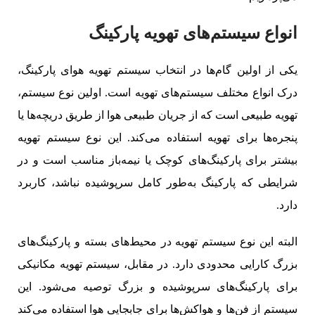
انواع سیستم‌های تهویه پارکینگ
یکی از اولین گام‌ها در انتخاب سیستم تهویه هوای پارکینگ،
درک انواع مختلف سیستم‌های تهویه است. اولین نوع سیستم،
تهویه طبیعی است که از جریان طبیعی هوا از طریق دریچه‌ها یا
پنجره‌ها برای تهویه استفاده می‌کند. این نوع سیستم تهویه
بیشتر برای پارکینگ‌های کوچک یا نیمه‌باز مناسب است و در
شرایطی که پارکینگ به‌طور کامل سرپوشیده نباشد، کاربرد
دارد.
البته این نوع سیستم تهویه در محیط‌های بسته و پارکینگ‌های
بزرگ کارایی محدودی دارد. در مقابل، سیستم تهویه مکانیکی
برای پارکینگ‌های سرپوشیده و بزرگ توصیه می‌شود. این
سیستم از فن‌ها و هواکش‌ها برای جابجایی هوا استفاده می‌کند