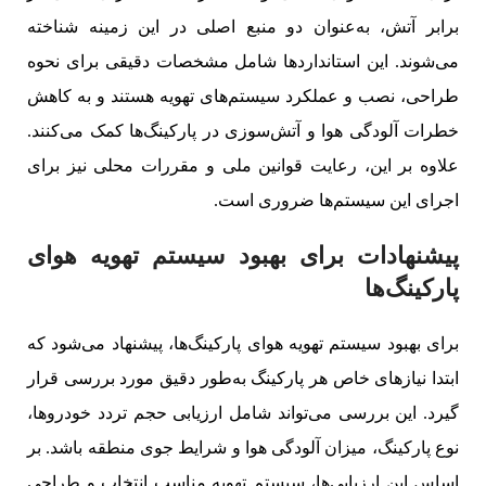
برابر آتش، به‌عنوان دو منبع اصلی در این زمینه شناخته
می‌شوند. این استانداردها شامل مشخصات دقیقی برای نحوه
طراحی، نصب و عملکرد سیستم‌های تهویه هستند و به کاهش
خطرات آلودگی هوا و آتش‌سوزی در پارکینگ‌ها کمک می‌کنند.
علاوه بر این، رعایت قوانین ملی و مقررات محلی نیز برای
اجرای این سیستم‌ها ضروری است.
پیشنهادات برای بهبود سیستم تهویه هوای
پارکینگ‌ها
برای بهبود سیستم تهویه هوای پارکینگ‌ها، پیشنهاد می‌شود که
ابتدا نیازهای خاص هر پارکینگ به‌طور دقیق مورد بررسی قرار
گیرد. این بررسی می‌تواند شامل ارزیابی حجم تردد خودروها،
نوع پارکینگ، میزان آلودگی هوا و شرایط جوی منطقه باشد. بر
اساس این ارزیابی‌ها، سیستم تهویه مناسب انتخاب و طراحی