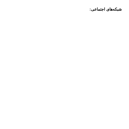
شبکه‌های اجتماعی: