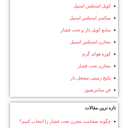
کویل استنلس استیل
میکسر استنلس استیل
منابع کویل دار و تحت فشار
مخازن استنلس استیل
کوره هوای گرم
مخازن تحت فشار
پکیج زمینی مشعل دار
فن سانتریفیوژ
تازه ترین مقالات
چگونه ضخامت مخزن تحت فشار را انتخاب کنیم؟