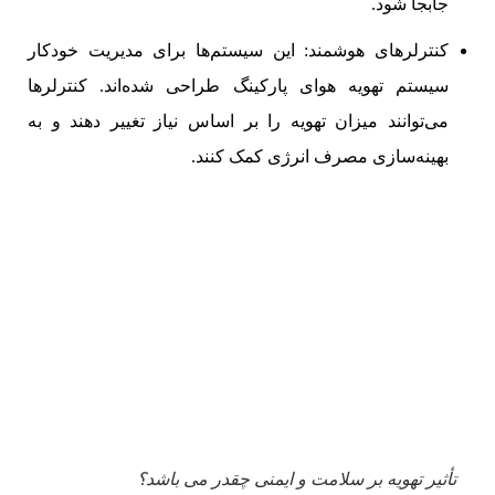
جابجا شود.
کنترلرهای هوشمند: این سیستم‌ها برای مدیریت خودکار
سیستم تهویه هوای پارکینگ طراحی شده‌اند. کنترلرها
می‌توانند میزان تهویه را بر اساس نیاز تغییر دهند و به
بهینه‌سازی مصرف انرژی کمک کنند.
تأثیر تهویه بر سلامت و ایمنی چقدر می باشد؟