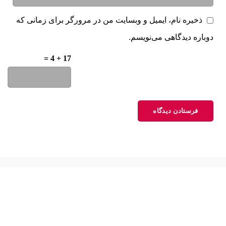
ذخیره نام، ایمیل و وبسایت من در مرورگر برای زمانی که
دوباره دیدگاهی می‌نویسم.
لطفا پاسخ را به عدد انگلیسی وارد کنید:
17 + 4 =