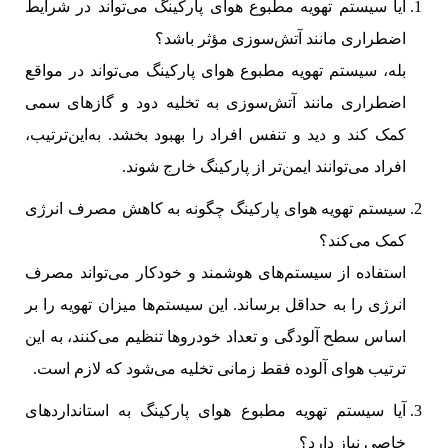
آیا سیستم تهویه مطبوع هوای پارکینگ می‌تواند در شرایط
اضطراری مانند آتش‌سوزی مؤثر باشد؟
بله، سیستم تهویه مطبوع هوای پارکینگ می‌تواند در مواقع
اضطراری مانند آتش‌سوزی به تخلیه دود و گازهای سمی
کمک کند و دید و تنفس افراد را بهبود بخشد. به‌این‌ترتیب،
افراد می‌توانند ایمن‌تر از پارکینگ خارج شوند.
سیستم تهویه هوای پارکینگ چگونه به کاهش مصرف انرژی
کمک می‌کند؟
استفاده از سیستم‌های هوشمند و خودکار می‌تواند مصرف
انرژی را به حداقل برساند. این سیستم‌ها میزان تهویه را بر
اساس سطح آلودگی و تعداد خودروها تنظیم می‌کنند، به این
ترتیب هوای آلوده فقط زمانی تخلیه می‌شود که لازم است.
آیا سیستم تهویه مطبوع هوای پارکینگ به استانداردهای
خاصی نیاز دارد؟