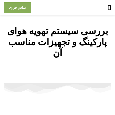
تماس فوری
بررسی سیستم تهویه هوای
پارکینگ و تجهیزات مناسب
آن
داتیس کار
»
بررسی سیستم تهویه هوای پارکینگ و تجهیزات
مناسب آن