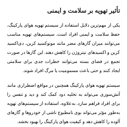
تأثیر تهویه بر سلامت و ایمنی
یکی از مهم‌ترین دلایل استفاده از سیستم تهویه هوای پارکینگ،
حفظ سلامت و ایمنی افراد است. سیستم‌های تهویه مناسب
می‌توانند میزان گازهای مضر مانند مونوکسید کربن، دی‌اکسید
کربن و اکسیدهای نیتروژن را کاهش دهند. این گازها در صورت
تجمع در فضای بسته می‌توانند خطرات جدی برای سلامتی
ایجاد کنند و حتی باعث مسمومیت یا مرگ افراد شوند.
سیستم تهویه هوای پارکینگ همچنین در مواقع اضطراری مانند
آتش‌سوزی می‌تواند به تخلیه دود کمک کند و دید و تنفس را
برای افراد فراهم سازد. به‌علاوه، استفاده از سیستم‌های تهویه
به‌طور مؤثر می‌تواند بوی نامطبوع ناشی از خودروها و گازهای
آلوده را کاهش دهد و کیفیت هوای پارکینگ را بهبود بخشد.