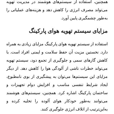
همچنین، استفاده از سیستم‌های هوشمند در مدیریت تهویه
می‌تواند مصرف انرژی را کاهش دهد و هزینه‌های عملیاتی را
به‌طور چشمگیری پایین آورد.
مزایای سیستم تهویه هوای پارکینگ
استفاده از سیستم تهویه هوای پارکینگ مزایای زیادی به همراه
دارد. نخستین مزیت آن حفظ سلامت و ایمنی افراد است. با
کاهش گازهای سمی و جلوگیری از تجمع دود، سیستم تهویه
می‌تواند خطرات ناشی از آلودگی هوا را کاهش دهد. از دیگر
مزایای این سیستم‌ها می‌توان به پیشگیری از بوی نامطبوع،
ایجاد شرایط تنفسی مناسب و افزایش دوام تجهیزات و
ساختمان پارکینگ اشاره کرد. همچنین، سیستم‌های هوشمند
می‌توانند به‌طور خودکار هوای آلوده را تخلیه کرده و
به‌این‌ترتیب از اتلاف انرژی جلوگیری کنند.