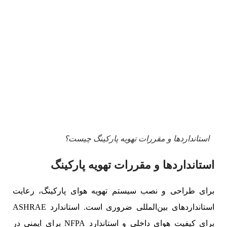
استانداردها و مقررات تهویه پارکینگ چیست؟
استانداردها و مقررات تهویه پارکینگ
برای طراحی و نصب سیستم تهویه هوای پارکینگ، رعایت
استانداردهای بین‌المللی ضروری است. استاندارد ASHRAE
برای کیفیت هوای داخلی و استاندارد NFPA برای ایمنی در