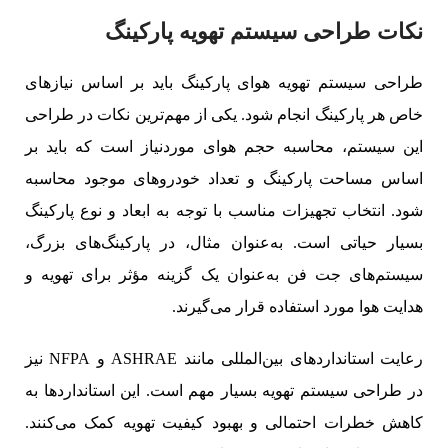
نکات طراحی سیستم تهویه پارکینگ
طراحی سیستم تهویه هوای پارکینگ باید بر اساس نیازهای
خاص هر پارکینگ انجام شود. یکی از مهم‌ترین نکات در طراحی
این سیستم، محاسبه حجم هوای موردنیاز است که باید بر
اساس مساحت پارکینگ و تعداد خودروهای موجود محاسبه
شود. انتخاب تجهیزات مناسب با توجه به ابعاد و نوع پارکینگ
بسیار حیاتی است. به‌عنوان مثال، در پارکینگ‌های بزرگ،
سیستم‌های جت فن به‌عنوان یک گزینه مؤثر برای تهویه و
هدایت هوا مورد استفاده قرار می‌گیرند.
رعایت استانداردهای بین‌المللی مانند ASHRAE و NFPA نیز
در طراحی سیستم تهویه بسیار مهم است. این استانداردها به
کاهش خطرات احتمالی و بهبود کیفیت تهویه کمک می‌کنند.