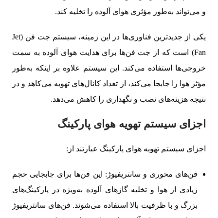
و می‌تواند به‌طور مؤثری هوای آلوده را تخلیه کند.
یکی از جدیدترین فناوری‌ها در این زمینه، سیستم جت فن (Jet
Fan) است که از جت فن‌ها برای هدایت هوای آلوده به سمت
خروجی‌ها استفاده می‌کند. این سیستم علاوه بر اینکه به‌طور
مؤثر هوا را جابجا می‌کند، از تعداد کانال‌های تهویه می‌کاهد و در
نتیجه هزینه‌های نصب و نگهداری را کاهش می‌دهد.
اجزای سیستم تهویه هوای پارکینگ
اجزای سیستم تهویه هوای پارکینگ عبارتند از:
فن‌های محوری و سانتریفیوژ: این فن‌ها برای جابجایی حجم
زیادی از هوا و تخلیه گازهای آلوده به‌ویژه در پارکینگ‌های
بزرگ و با ظرفیت بالا استفاده می‌شوند. فن‌های سانتریفیوژ