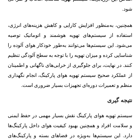
شود.
همچنین، به‌منظور افزایش کارایی و کاهش هزینه‌های انرژی،
استفاده از سیستم‌های تهویه هوشمند و اتوماتیک توصیه
می‌شود. این سیستم‌ها می‌توانند به‌طور خودکار هوای آلوده را
شناسایی کرده و میزان تهویه را با توجه به سطح آلودگی تنظیم
کنند. در نهایت، برای جلوگیری از خرابی‌های ناگهانی و اطمینان
از عملکرد صحیح سیستم تهویه هوای پارکینگ، انجام نگهداری
منظم و تعمیرات دوره‌ای تجهیزات بسیار ضروری است.
نتیجه گیری
سیستم تهویه هوای پارکینگ نقش بسیار مهمی در حفظ ایمنی
و سلامت افراد و همچنین بهبود کیفیت هوای داخل پارکینگ‌ها
دارد. این سیستم‌ها به‌ویژه در فضاهای بسته و پارکینگ‌های