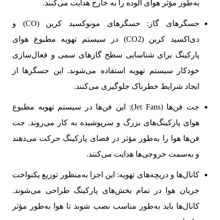
به‌طور مؤثر هوای آلوده را به خارج هدایت می‌کنند.
حسگرهای گاز: حسگرهای مونوکسید کربن (CO) و
دی‌اکسید کربن (CO2) در سیستم تهویه مطبوع هوای
پارکینگ برای شناسایی سطح گازهای سمی و فعال‌سازی
خودکار سیستم تهویه استفاده می‌شوند. این حسگرها از
ایجاد شرایط خطرناک جلوگیری می‌کنند.
جت فن‌ها (Jet Fans): این فن‌ها در سیستم تهویه مطبوع
هوای پارکینگ‌های بزرگ و سرپوشیده به کار می‌روند. جت
فن‌ها هوا را به‌طور مؤثر در فضای پارکینگ حرکت می‌دهند
و به‌سمت خروجی‌ها هدایت می‌کنند.
کانال‌ها و دریچه‌های تهویه: این اجزا به‌منظور توزیع یکنواخت
جریان هوا در تمام بخش‌های پارکینگ طراحی می‌شوند.
کانال‌ها باید به‌طور مناسب نصب شوند تا هوا به‌طور مؤثر