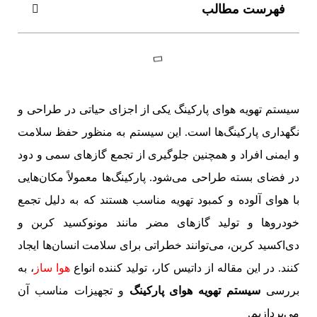
فهرست مطالب
سیستم تهویه هوای پارکینگ یکی از اجزای حیاتی در طراحی و
نگهداری پارکینگ‌ها است. این سیستم به منظور حفظ سلامت
و ایمنی افراد و همچنین جلوگیری از تجمع گازهای سمی و دود
در فضای بسته طراحی می‌شود. پارکینگ‌ها معمولاً مکان‌هایی
با هوای آلوده و کمبود تهویه مناسب هستند که به دلیل تجمع
خودروها و تولید گازهای مضر مانند مونوکسید کربن و
دی‌اکسید کربن، می‌توانند خطراتی برای سلامت انسان‌ها ایجاد
کنند. در این مقاله از داتیس کار، تولید کننده انواع
هوا ساز
، به
بررسی
سیستم تهویه هوای پارکینگ
و تجهیزات مناسب آن
می‌پردازیم.