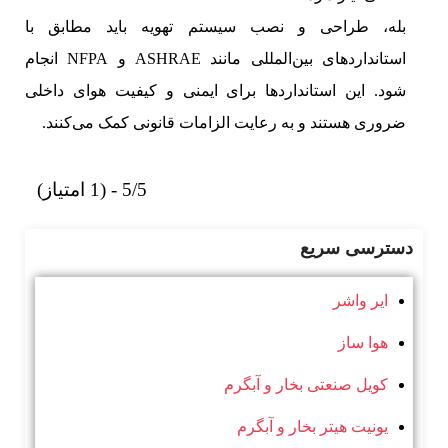
بله، طراحی و نصب سیستم تهویه باید مطابق با
استانداردهای بین‌المللی مانند ASHRAE و NFPA انجام
شود. این استانداردها برای ایمنی و کیفیت هوای داخلی
ضروری هستند و به رعایت الزامات قانونی کمک می‌کنند.
5/5 - (1 امتیاز)
دسترسی سریع
ایر واشر
هوا ساز
کویل صنعتی بخار و آبگرم
یونیت هیتر بخار و آبگرم