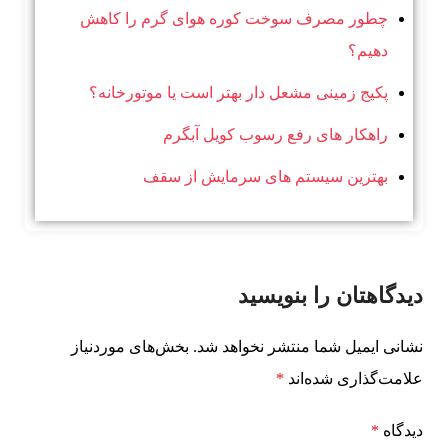
چطور مصرف سوخت کوره هوای گرم را کاهش
دهیم؟
پکیج زمینی مشعل دار بهتر است یا موتورخانه؟
راهکار های رفع رسوب کویل آبگرم
بهترین سیستم های سرمایش از سقف
دیدگاهتان را بنویسید
نشانی ایمیل شما منتشر نخواهد شد.
بخش‌های موردنیاز
علامت‌گذاری شده‌اند
*
دیدگاه
*