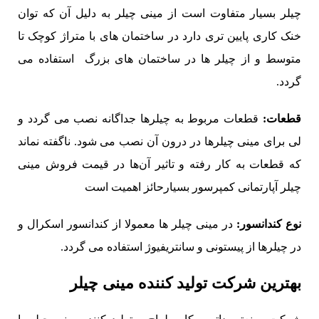
چیلر بسیار متفاوت است از مینی چیلر به دلیل آن که توان
خنک کاری پایین تری دارد در ساختمان های با متراژ کوچک تا
متوسط و از چیلر ها در ساختمان های بزرگ استفاده می
گردد.
قطعات
:
قطعات مربوط به چیلرها جداگانه نصب می گردد و
لی برای مینی چیلرها در درون آن نصب می شود. ناگفته نماند
که قطعات به کار رفته و تاثیر آن‌ها در قیمت فروش مینی
چیلر آپارتمانی کمپرسور بسیارحائز اهمیت است
نوع کندانسور
:
در مینی چیلر ها معمولا از کندانسور اسکرال و
در چیلرها از پیستونی و سانتریفیوژ استفاده می گردد.
بهترین
شرکت تولید کننده مینی چیلر