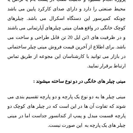
محیط صنعتی را دارد و دارای صدای کارکرد پایین می باشد
چونکه کمپرسور این دستگاه اسکرال می باشد. چیلرهای
کوچک خانگی در واقع همان مینی چیلرهای آپارتمانی می باشند
و در ظرفیت های 3تن ایل 20 تن قابل طراحی و ساخت می
باشد. برای اطلاع از آخرین قیمت فروش مینی چیلر ساختمانی
در بازار می توانید با کارشناسان این مجوعه از طریق تماس
ارتباط برقرار نمایید.
مینی چیلر های خانگی در دو نوع ساخته میشوند :
مینی چیلر ها به دو نوع یک پارچه و دو پارچه تقسیم بندی می
شوند که تفاوت آن ها در این است که در چیلر های کوچک دو
پارچه قسمت مبدل و پمپ از کندانسور جداست اما در مینی
چیلر های یک پارچه به این صورت نیست.