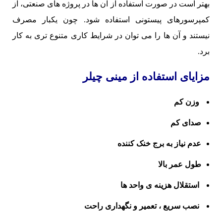
بهتر است در صورت استفاده از آن ها در پروژه های صنعتی، از
کمپرسورهای پیستونی استفاده شود. چون یکبار مصرف
نیستند و آن ها را می توان در شرایط کاری متنوع تری به کار
برد.
مزایای استفاده از مینی چیلر
وزن کم
صدای کم
عدم نیاز به برج خنک کننده
طول عمر بالا
استقلال هزینه ی واحد ها
نصب سریع ، تعمیر و نگهداری راحت