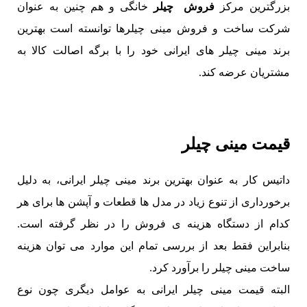
بزرگترین مرکز
فروش چیلر
خانگی و هم چنین به عنوان
شرکت ساخت و فروش مینی چیلرها توانسته است بهترین
برند مینی چیلر های ایرانی خود را با برگه اصالت کالا به
مشتریان عرضه کند.
قیمت مینی چیلر
داتیس کار به عنوان بهترین برند مینی چیلر ایرانی، به دلیل
برخورداری از تنوع زیاد در مدل ها قطعات و آپشن ها برای هر
کدام از دستگاه هزینه ی فروش را در نظر گرفته است.
بنابراین فقط بعد از بررسی تمام این موارد می توان هزینه
ساخت مینی چیلر را برآورد کرد.
البته قیمت مینی چیلر ایرانی به عوامل دیگری چون نوع