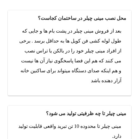
محل نصب مینی چیلر در ساختمان کجاست؟
بعد از فروش مینی چیلر در پشت بام ها و جایی که
طول لوله کشی فن کویل ها به حداقل برسد . برخی
از افراد مینی چیلر خود را در بالکن یا تراس نصب
می کنند که هم این فضا پاسخگوی نیاز آن ها نیست
و هم اینکه صدای دستگاه میتواند برای ساکنین خانه
آزار دهنده باشد
مینی چیلر تا چه ظرفیتی تولید می‌ شود؟
مینی چیلر تا محدوده 10 تن تبرید واقعی قابلیت تولید
دارد.