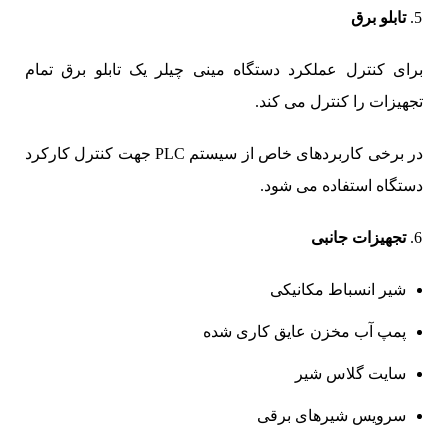
تابلو برق
برای کنترل عملکرد دستگاه مینی چیلر یک تابلو برق تمام
تجهیزات را کنترل می کند.
در برخی کاربردهای خاص از سیستم PLC جهت کنترل کارکرد
دستگاه استفاده می شود.
تجهیزات جانبی
شیر انسباط مکانیکی
پمپ آب مخزن عایق کاری شده
سایت گلاس شیر
سرویس شیرهای برقی