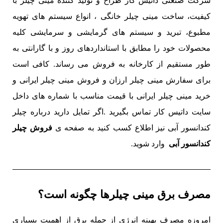
شرکت صنعتی داتیس کار طراح و تولید کننده مینی چیلر با
کیفیت، ساخت مینی چیلر خانگی ، انواع سیستم های تهویه
مطبوع، تبرید و سیستم های گرمایشی و سرمایشی کلیه
محصولات خود را مطابق با استانداردهای روز و با گارانتی به
طور مستقیم از کارخانه به فروش می رساند. کافی است
برای سفارش مینی چیلر ارزان و فروش مینی چیلر ایرانی و
خرید مینی چیلر ایرانی با قیمت مناسب با شماره های داخل
سایت داتیس کار تماس بگیرید .اگر تمایل دارید درباره چیلر
کندانسور آبی نیز اطلاع کسب کنید به صفحه ی
فروش چیلر
کندانسور آبی
وارد شوید.
مصرف برق مینی چیلرها چگونه است؟
امروزه مصرف بهینه انرژی از جمله برق از اهمیت بسیاری