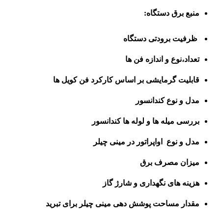
منبع برق دستگاه:
ظرفیت برودتی دستگاه
تعداد،نوع و اندازه فن ها
قابلیت گرمایشی بر اساس کارکرد فن کویل ها
مدل و نوع کندانسور
بررسی میله ها و لوله ها کندانسور
مدل و نوع اواپراتور در مینی چیلر
میزان مصرف برق
هزینه های نگهداری و شارژ گاز
مقدار مساحت پوشش دهی مینی چیلر برای تبرید