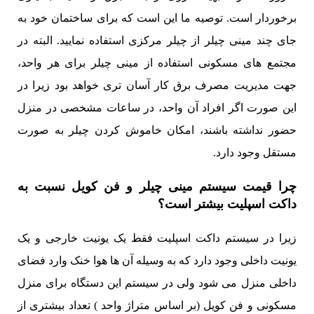
برخوردار است. توصیه ما این است که برای ساختمان خود به
جای چند مینی چیلر از چیلر مرکزی استفاده نمایید. البته در
مجتمع های مسکونی استفاده از مینی چیلر برای هر واحد،
جهت مدیریت مصرف برق کار آسان تری خواهد بود زیرا در
این صورت اگر افراد آن واحد، در ساعات مشخصی در منزل
حضور نداشته باشند، امکان خاموش کردن چیلر به صورت
مستقل وجود دارد.
چرا قیمت سیستم مینی چیلر و فن کویل نسبت به
داکت اسپلیت بیشتر است؟
زیرا در سیستم داکت اسپلیت فقط یک یونیت خارجی و یک
یونیت داخلی وجود دارد که به وسیله آن ها هوا خنک وارد فضای
داخلی منزل می شود ولی در سیستم این دستگاه برای منزل
مسکونی و فن کویل (بر اساس متراژ واحد ) تعداد بیشتری از