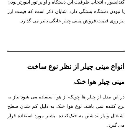
کندانسور ، انتخاب ظرفیت این دستگاه و اواپراتور اینورتر بودن
یا نبودن دستگاه بستگی دارد. شایان ذکر است که قیمت ارز
نیز روی قیمت فروش مینی چیلر خانگی تاثیر می گذارد.
انواع مینی چیلر از نظر نوع ساخت
مینی چیلر هوا خنک
در این مدل از چیلر ها چونکه از هوا استفاده می شود نیاز به
برج کننده نمی باشد. نوع هوا خنک به دلیل کم شدن سطح
اشتغال ونیاز نداشتن به خنک‌کننده بیشتر مورد استفاده قرار
می گیرد.