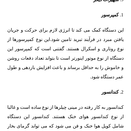
کمپرسور
این دستگاه کمک می کند تا انرژی لازم برای حرکت و جریان
یافتن مبرد در فرآیند تبرید تامین شود.این نوع کمپرسورها از
نوع روتاری و اسکرال هستند. گفتنی است که کمپرسور این
دستگاه از نوع موتور اینورتر است تا بتواند تعداد دفعات روشن
و خاموش را به حداقل برساند و باعث افزایش بازدهی و طول
عمر دستگاه شود.
کندانسور
کندانسور به کار رفته در مینی چیلرها از نوع ساده است و غالبا
از نوع کندانسور هوای خنک هستند. کندانسور این دستگاه
شامل کویل هوا خنک و فن می شود که می تواند گرمای بخار