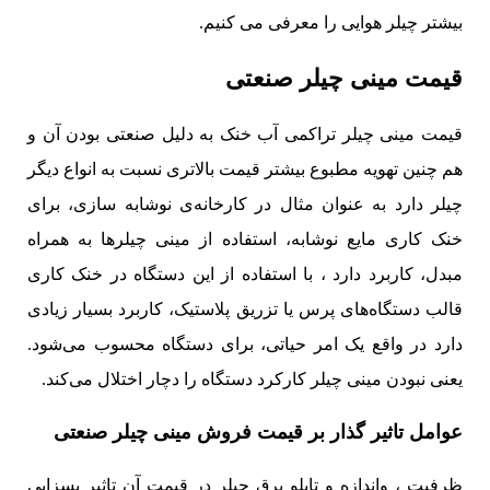
بیشتر چیلر هوایی را معرفی می کنیم.
قیمت مینی چیلر صنعتی
قیمت مینی چیلر تراکمی آب خنک به دلیل صنعتی بودن آن و
هم چنین تهویه مطبوع بیشتر قیمت بالاتری نسبت به انواع دیگر
چیلر دارد به عنوان مثال در کارخانه‌ی نوشابه سازی، برای
خنک‌ کاری مایع نوشابه، استفاده از مینی چیلر‌ها به همراه
مبدل، کاربرد دارد ، با استفاده از این دستگاه در خنک کاری
قالب دستگاه‌های پرس یا تزریق پلاستیک، کاربرد بسیار زیادی
دارد در واقع یک امر حیاتی، برای دستگاه محسوب می‌شود.
یعنی نبودن مینی چیلر کارکرد دستگاه را دچار اختلال می‌کند.
عوامل تاثیر گذار بر قیمت فروش مینی چیلر صنعتی
ظرفیت ، واندازه و تابلو برق چیلر در قیمت آن تاثیر بسزایی