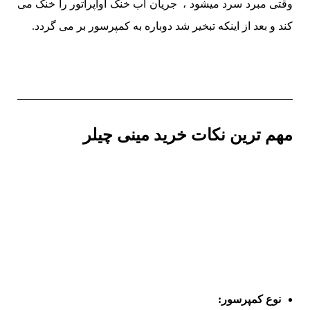
وقتی مبرد سرد میشود ، جریان آب خنک اواپراتور را خنک می
کند و بعد از اینکه تبخیر شد دوباره به کمپرسور بر می گردد.
مهم ترین نکات خرید مینی چیلر
نوع کمپرسور: