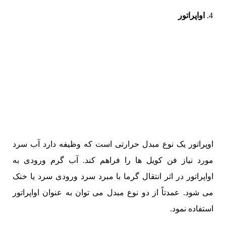
اواپراتور
اوپراتور یک نوع مبدل حرارتی است که وظیفه دارد آب سرد
مورد نیاز فن کویل ها را فراهم کند. آب گرم ورودی به
اواپراتور در اثر انتقال گرما با مبرد سرد ورودی سرد یا خنک
می شود. عمدتاً از دو نوع مبدل می توان به عنوان اواپراتور
استفاده نمود.