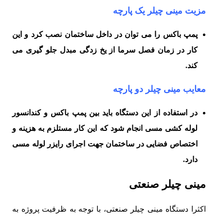
مزیت مینی چیلر یک پارچه
پمپ باکس را می توان در داخل ساختمان نصب کرد و این
کار در زمان فصل سرما از یخ زدگی مبدل جلو گیری می
کند.
معایب مینی چیلر دو پارچه
در استفاده از این دستگاه باید بین پمپ باکس و کندانسور
لوله کشی مسی انجام شود که این کار مستلزم به هزینه و
اختصاص فضایی در ساختمان جهت اجرای رایزر لوله مسی
دارد.
مینی چیلر صنعتی
اکثرا دستگاه مینی چیلر صنعتی، با توجه به ظرفیت پروژه به