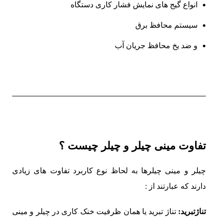
انواع گیج های نمایش فشار کاری دستگاه
سیستم محافظ برق
و ضد یخ محافظ جریان آب
تفاوت
مینی چیلر و چیلر چیست ؟
چیلر و مینی چیلرها به لحاظ نوع کاربرد تفاوت های زیادی
دارند که عبارتند از :
تناژتبرید
:
تناژ تبرید یا همان ظرفیت خنک کاری در چیلر و مینی