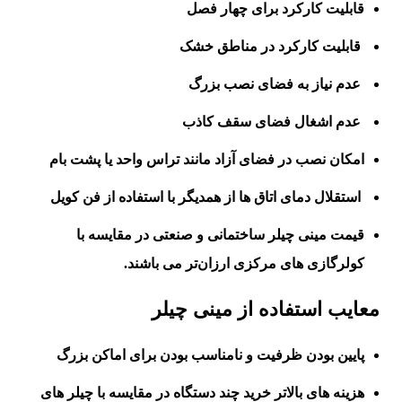
قابلیت کارکرد برای چهار فصل
قابلیت کارکرد در مناطق خشک
عدم نیاز به فضای نصب بزرگ
عدم اشغال فضای سقف کاذب
امکان نصب در فضای آزاد مانند تراس واحد یا پشت بام
استقلال دمای اتاق ها از همدیگر با استفاده از فن کویل
قیمت مینی چیلر ساختمانی و صنعتی در مقایسه با
کولرگازی های مرکزی ارزان‌تر می باشند.
معایب استفاده از مینی چیلر
پایین بودن ظرفیت و نامناسب بودن برای اماکن بزرگ
هزینه های بالاتر خرید چند دستگاه در مقایسه با چیلر های