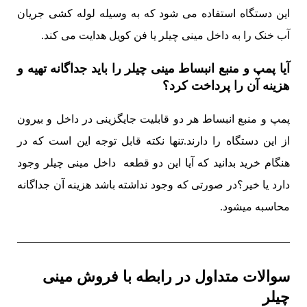
این دستگاه استفاده می شود که به وسیله لوله کشی جریان
آب خنک را به داخل مینی چیلر یا فن کویل هدایت می کند.
آیا پمپ و منبع انبساط مینی چیلر را باید جداگانه تهیه و
هزینه آن را پرداخت کرد؟
پمپ و منبع انبساط هر دو قابلیت جایگزینی در داخل و بیرون
از این دستگاه را دارند.تنها نکته قابل توجه این است که در
هنگام خرید بدانید که آیا این دو قطعه داخل مینی چیلر وجود
دارد یا خیر؟در صورتی که وجود نداشته باشد هزینه آن جداگانه
محاسبه میشود.
سوالات متداول در رابطه با فروش مینی
چیلر