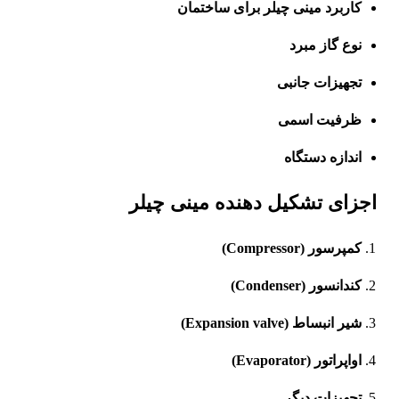
کاربرد مینی چیلر برای ساختمان
نوع گاز مبرد
تجهیزات جانبی
ظرفیت اسمی
اندازه دستگاه
اجزای تشکیل دهنده مینی چیلر
کمپرسور (Compressor)
کندانسور (Condenser)
شیر انبساط (Expansion valve)
اواپراتور (Evaporator)
تجهیزات دیگر