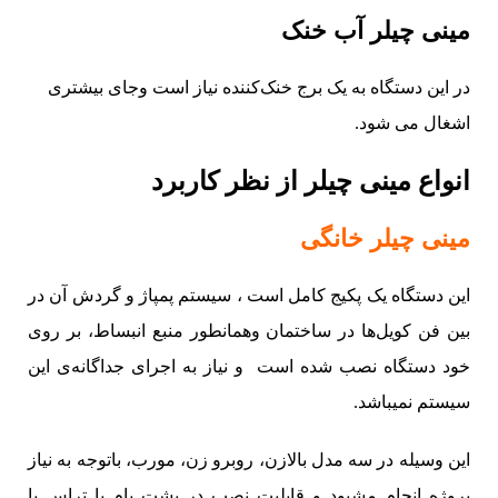
مینی چیلر آب خنک
در این دستگاه به یک برج خنک‌کننده نیاز است وجای بیشتری
اشغال می شود.
انواع مینی چیلر از نظر کاربرد
مینی چیلر خانگی
این دستگاه یک پکیج کامل است ، سیستم پمپاژ و گردش آن در
بین فن کویل‌ها در ساختمان وهمانطور منبع انبساط، بر روی
خود دستگاه نصب شده است و نیاز به اجرای جداگانه‌ی این
سیستم نمیباشد.
این وسیله در سه مدل بالازن، روبرو زن، مورب، باتوجه به نیاز
پروژه انجام مشیود و قابلیت نصب در پشت بام یا تراس یا