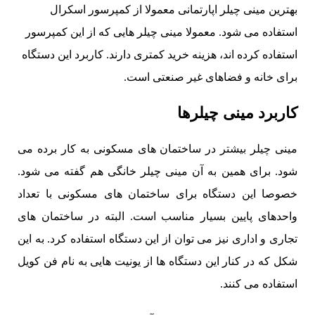
بهترین مینی چیلر اپارتمانی معمولا از کمپرسور اسکرال
استفاده می شود. معمولا مینی چیلر هایی که از این کمپرسور
استفاده کرده اند، هزینه خرید کمتری دارند. کاربرد این دستگاه
برای خانه و فضاهای غیر صنعتی است.
کاربرد مینی چیلرها
مینی چیلر بیشتر در ساختمان های مسکونی به کار برده می
شود. برای همین به آن مینی چیلر خانگی هم گفته می شود.
خصوصا این دستگاه برای ساختمان های مسکونی با تعداد
واحدهای پایین بسیار مناسب است. البته در ساختمان های
تجاری و اداری نیز می توان از این دستگاه استفاده کرد. به این
شکل که در کنار این دستگاه ها از یونیت هایی به نام فن کویل
استفاده می کنند.