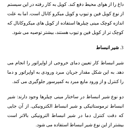
داغ را از هوای محیط دفع کند. کویل به کار رفته در این سیستم
از نوع کویل فین و تیوپ و کویل میکرو کانال است. اما به علت
اندازه کوچک مینی چیلرها استفاده از کویل های میکروکانال که
کوچک تر از کویل فین و تیوب هستند، بیشتر توصیه می شود.
شیر انبساط
شیر انبساط کار تعیین دمای خروجی از اواپراتور را انجام می
دهد. به این شکل مقدار جریان مبرد ورودی به اواپراتور و دما
را کنترل و از ورود مایع مبرد به کمپرسور جلوگیری می کند.
دو نوع شیر انبساط در ساختار مینی چیلرها وجود دارند: شیر
انبساط ترموستاتیکی و شیر انبساط الکترونیکی. از آن جایی
که دقت کنترل دما در شیر انبساط الترونیکی بالاتر است
بیشتر از این نوع شیر انبساط استفاده می شود.