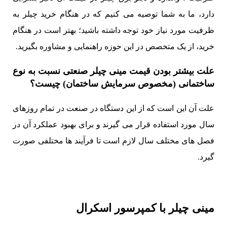
دارد، ما به شما توصیه می کنیم که در هنگام خرید چیلر به
ظرفیت مورد نیاز خود توجه داشته باشید؛ بهتر است در هنگام
خرید، از یک متخصص در این حوزه راهنمایی و مشاوره بگیرید.
علت بیشتر بودن قیمت مینی چیلر صنعتی نسبت به نوع
ساختمانی (مخصوص سرمایش ساختمان) چیست؟
علت آن این است که از این دستگاه در صنعت در تمام روزهای
سال مورد استفاده قرار می گیرند و برای بهبود عملکرد آن در
فصل های مختلف سال لازم است تا فرآیند ها مختلفی صورت
گیرد.
مینی چیلر با کمپرسور اسکرال