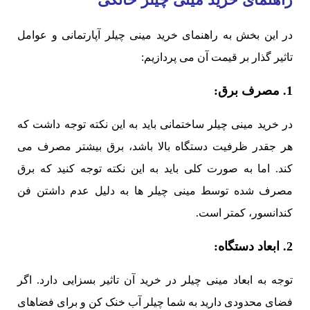
در این بخش به راهنمای خرید مینی چیلر آپارتمانی و عوامل
تاثیر گذار بر قیمت آن می پردازیم:
1. مصرف برق:
در خرید مینی چیلر ساختمانی باید به این نکته توجه داشت که
هر جقدر ظرفیت دستگاه بالا باشد، برق بیشتر مصرف می
کند. اما به صورت کلی باید به این نکته توجه کنید که برق
مصرف شده توسط مینی چیلر ها به دلیل عدم داشتن فن
کندانسور، کمتر است.
2. ابعاد دستگاه:
توجه به ابعاد مینی چیلر در خرید آن تاثیر بسزایی دارد. اگر
فضای محدودی دارید به شما چیلر آب خنک کن و برای فضاهای