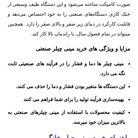
صورت کامپکت ساخته می‌شود و این دستگاه طیف وسیعی از
خنک کاری دستگاه‌های صنعتی را به خود اختصاص می‌دهد و
قابلیت کارکرد در دمای زیر صفر و بالای صفر را دارد. همچنین
میتواند در تمام فصول سال، با راندمان بالا کار کند.
مزایا و ویژگی های خرید مینی چیلر صنعتی
مینی چیلر ها دما و فشار را در فرآیند های صنعیتی ثابت
نگه می دارد.
این دستگاه ها متغیر بودن فشار و دما را حذف می کنند.
بهینه‌سازی فرآیند تولید را برای شما فراهم می کنند
کیفیت محصولات با استفاده از مینی چیلرهای صنعتی به
بالاترین میزان خود میرسد.
راهنمای خرید مینی چیلر خانگی