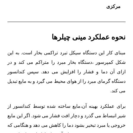
مرکزی
نحوه عملکرد مینی چیلرها
مبنای کار این دستگاه سیکل تبرد تراکمی بخار است. به این
شکل کمپرسور ،دستگاه بخار مبرد را متراکم می کند و در
ازای آن دما و فشار را افزایش می دهد. سپس کندانسور
دستگاه گرمای مبرد را از هوای محیط می گیرد و به مایع تبدیل
می کند.
برای عملکرد بهینه آن،مایع ساخته شده توسط کندانسور از
شیر انبساط می گذرد و دچار افت فشار می شود. اگر این مایع
خروجی یا مبرد تبخیر بشود دما را کاهش می دهد و هنگامی که