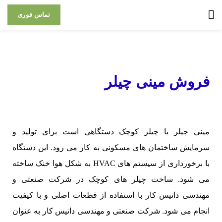
تماس فوری
فروش مینی چیلر
مینی چیلر یا چیلر کوچک دستگاهی است برای تولید و
سرمایش ساختمان های مسکونی به کار می رود. این دستگاه
با برخورداری از سیستم های HVAC به شکل هوا خنک ساخته
می شود. ساخت چیلر های کوچک در شرکت صنعتی و
مهندسی داتیس کار با استفاده از قطعات اصلی و با کیفیت
انجام می شود. شرکت صنعتی و مهندسی داتیس کار به عنوان