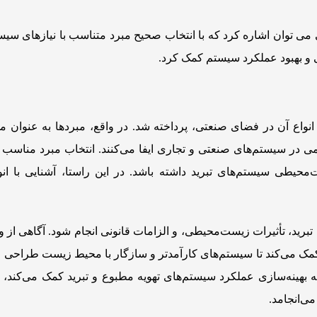
ی می توان اشاره کرد که با انتخاب صحیح مبرد متناسب با نیازهای سیس
و بهبود عملکرد سیستم کمک کرد.
انواع آن در فضای صنعتی، پرداخته شد. در واقع، مبردها به عنوان مو
در سیستم‌های صنعتی و تجاری ایفا می‌کنند. انتخاب مبرد مناسب می‌
‌محیطی سیستم‌های تبرید داشته باشد. در این راستا، آشنایی با انو
 تبرید، تأثیرات زیست‌محیطی، و الزامات قانونی انجام شود. آگاهی از 
کمک می‌کند تا سیستم‌های کارآمدتر و سازگار با محیط زیست طراحی و 
به بهینه‌سازی عملکرد سیستم‌های تهویه مطبوع و تبرید کمک می‌کند، 
ی‌انجامد.