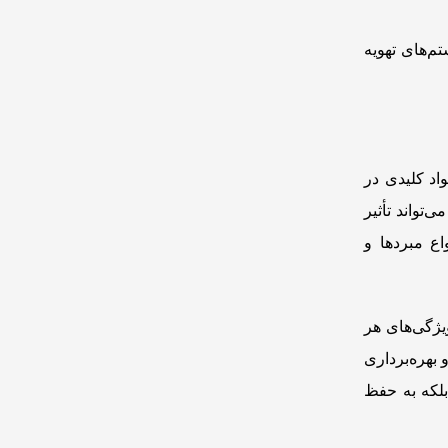
تم‌های تهویه
اد کلیدی در
تواند تأثیر
اع مبردها و
ویژگی‌های هر
بهره‌برداری
بلکه به حفظ