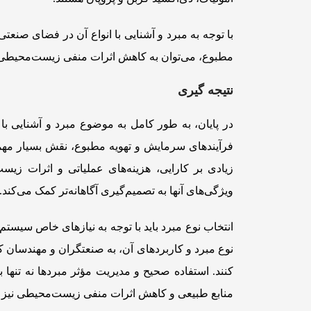
با توجه به مبرد و آشنایی با انواع آن در فضای صنعت
مطبوع، می‌توان به کاهش اثرات منفی زیست‌محیطی 
نتیجه گیری
در پایان، به طور کامل به موضوع مبرد و آشنایی با 
فرآیندهای سرمایش و تهویه مطبوع، نقش بسیار مهمی 
زیادی بر کارایی، هزینه‌های عملیاتی و اثرات زیست
ویژگی‌های آنها به تصمیم‌گیری آگاهانه‌تر کمک می‌کند.
انتخاب نوع مبرد باید با توجه به نیازهای خاص سیستم
نوع مبرد و کاربردهای آن، به صنعتگران و مهندسان 
کنند. استفاده صحیح و مدیریت مؤثر مبردها نه تنها 
منابع طبیعی و کاهش اثرات منفی زیست‌محیطی نیز م