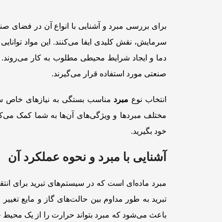
برای بررسی مبرد و آشنایی با انواع آن در فضای صنع
سرمایش، نقش کلیدی ایفا می‌کنند. این مواد توانای
دما و ایجاد شرایط محیطی مطلوب به کار می‌روند. مب
صنعتی مورد استفاده قرار می‌گیرند.
انتخاب نوع
مبرد
مناسب بستگی به نیازهای خاص سیست
مختلف مبردها و ویژگی‌های آن‌ها به شما کمک می‌
خود بگیرید.
آشنایی با مبرد و نحوه عملکرد آن
مبرد ماده‌ای است که در سیستم‌های تبرید برای انت
تبرید به طور مداوم بین حالت‌های گاز و مایع تغییر
باعث می‌شود که مبرد بتواند حرارت را از یک محیط ج