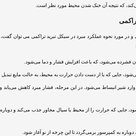
‌کند، که نتیجه آن خنک شدن محیط مورد نظر است.
راکمی
تی و در مورد نحوه عملکرد مبرد در سیکل تبرید تراکمی می توان گفت،
آن فشرده می‌شود، که باعث افزایش فشار و دما می‌شود.
‌شود، جایی که با از دست دادن حرارت به محیط، به حالت مایع تبدیل 
 وارد شیر انبساط می‌شود. در این مرحله، فشار مبرد کاهش می‌یابد و 
‌شود، جایی که حرارت را از محیط یا سیال مجاور جذب می‌کند و دوباره
باره به کمپرسور برمی‌گردد تا این چرخه از نو آغاز شود.