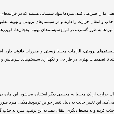
تی ما را همراهی کنید. مبردها مواد شیمیایی هستند که در فرآیندهای
ی جذب و انتقال حرارت را دارند و در سیستم‌های برودتی و تهویه مطب
ردها به طور گسترده در انواع سیستم‌های تهویه، یخچال‌ها، فریزرها 
م‌های برودتی، الزامات محیط زیستی و مقررات قانونی دارد. آشنا
کند تا تصمیمات بهتری در طراحی و نگهداری سیستم‌های سرمایش و 
قال حرارت از یک محیط به محیطی دیگر استفاده می‌شود. این ماده در
 می‌کند. این تغییر حالت به دلیل تغییر خواص ترمودینامیکی مبرد صور
ذب کرده و به محیط دیگری انتقال دهد. به این ترتیب، مبرد به جذب گ