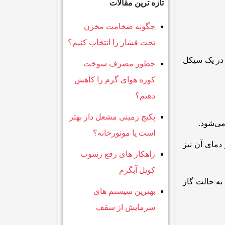
تازه ترین مقالات
چگونه ضخامت مخزن
تحت فشار را انتخاب کنیم؟
 در یک سیکل
چطور مصرف سوخت
کوره هوای گرم را کاهش
دهیم؟
پکیج زمینی مشعل دار بهتر
می‌شود.
است یا موتورخانه؟
دمای آن نیز
راهکار های رفع رسوب
کویل آبگرم
 به حالت گاز
بهترین سیستم های
سرمایش از سقف