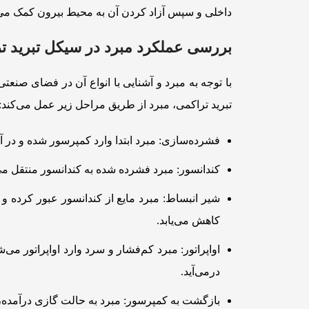
داخلی و سپس آزاد کردن آن به محیط بیرون کمک می
بررسی عملکرد مبرد در سیکل تبرید ت
با توجه به مبرد و آشنایی با انواع آن در فضای صنع
تبرید تراکمی، مبرد از طریق مراحل زیر عمل می‌کند:
فشرده‌سازی: مبرد ابتدا وارد کمپرسور شده و در 
کندانسور: مبرد فشرده شده به کندانسور منتقل می
شیر انبساط: مبرد مایع از کندانسور عبور کرده و
کاهش می‌یابد.
اواپراتور: مبرد کم‌فشار و سرد وارد اواپراتور می
درمی‌آید.
بازگشت به کمپرسور: مبرد به حالت گازی درآمده، دو