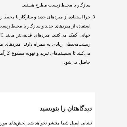
سازگار با محیط زیست مطرح هستند.
چرا استفاده از مبردهای جدید و سازگار با محیط 
استفاده از مبردهای جدید و سازگار با محیط زیست
می‌کنند تا سیستم‌های تبرید و تهویه مطبوع کارآم
حاصل می‌شود.
دیدگاهتان را بنویسید
نشانی ایمیل شما منتشر نخواهد شد.
بخش‌های موردن