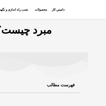
داتیس کار
محصولات
نصب راه اندازی و نگهد
مبرد چیست؟+
فهرست مطالب