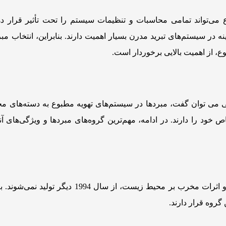
می‌تواند تمامی محاسبات و تنظیمات سیستم را تحت تأثیر قرار دهد
ه در سیستم‌های تبرید مدرن بسیار اهمیت دارند. بنابراین، انتخاب مب
 از اهمیت بالایی برخوردار است.
تی می توان گفت، مبردها در سیستم‌های تهویه مطبوع به دسته‌های م
خود را دارند. در ادامه، مهم‌ترین گروه‌های مبردها و ویژگی‌های آن
مبردها به دلیل تولید مقادیر بالای گازهای گلخانه‌ای و اثرات مخرب بر محیط زیست، از