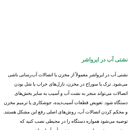
نشتی آب در ایرواشر
نشتی آب در ایرواشر معمولاً از مخزن یا اتصالات آب‌رسانی ناشی
می‌شود. ترک یا سوراخ در مخزن، نازل‌های خراب یا شل بودن
اتصالات می‌تواند منجر به نشت آب و آسیب به سایر بخش‌های
دستگاه شود. تعویض قطعات آسیب‌دیده، جوشکاری یا ترمیم مخزن
و محکم کردن اتصالات آب، روش‌های اصلی رفع این مشکل هستند.
توصیه می‌شود همواره دستگاه را در محیطی نصب کنید که