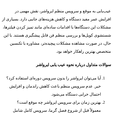
عیب‌یابی به موقع و سرویس منظم ایرواشر، نقش مهمی در
افزایش عمر مفید دستگاه و کاهش هزینه‌های جانبی دارد. بسیاری از
مشکلات این دستگاه‌ها با اقدامات ساده‌ای مانند تمیز کردن فیلترها،
شستشوی کویل‌ها و بررسی منظم فن قابل پیشگیری هستند. با این
حال، در صورت مشاهده مشکلات پیچیده‌تر، مشاوره با تکنسین
متخصص بهترین راهکار خواهد بود.
سوالات متداول درباره نحوه عیب یابی ایرواشر
آیا می‌توان ایرواشر را بدون سرویس دوره‌ای استفاده کرد؟
خیر. عدم سرویس منظم باعث کاهش راندمان و افزایش
احتمال خرابی دستگاه می‌شود.
بهترین زمان برای سرویس ایرواشر چه موقع است؟
معمولاً قبل از شروع فصل گرما، سرویس کامل شامل