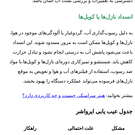
دسترسی به تعمیرات و بررسی نشت آب آسان باشد.
انسداد نازل‌ها یا کویل‌ها
به دلیل رسوب‌گذاری آب، گردوغبار یا آلودگی‌های موجود در هوا،
نازل‌ها و کویل‌ها ممکن است به مرور مسدود شوند. این انسداد
باعث می‌شود پاشش آب به درستی انجام نشود و تبادل حرارت
کاهش یابد. شستشو و تمیزکاری دوره‌ای نازل‌ها و کویل‌ها با مواد
ضد رسوب، استفاده از فیلترهای آب و هوا و تعویض به موقع
نازل‌های فرسوده می‌تواند عملکرد دستگاه را بهبود بخشد.
بیشتر بخوانید:
هیتر سرامیکی چیست و چه کاربردی دارد؟
جدول عیب یابی ایرواشر
مشکل
علت احتمالی
راهکار