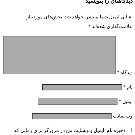
دیدگاهتان را بنویسید
نشانی ایمیل شما منتشر نخواهد شد.
بخش‌های موردنیاز
علامت‌گذاری شده‌اند
*
دیدگاه
*
نام
*
ایمیل
*
وب‌ سایت
ذخیره نام، ایمیل و وبسایت من در مرورگر برای زمانی که