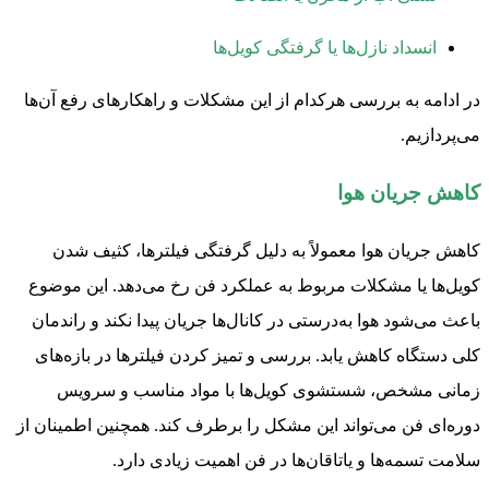
انسداد نازل‌ها یا گرفتگی کویل‌ها
در ادامه به بررسی هرکدام از این مشکلات و راهکارهای رفع آن‌ها
می‌پردازیم.
کاهش جریان هوا
کاهش جریان هوا معمولاً به دلیل گرفتگی فیلترها، کثیف شدن
کویل‌ها یا مشکلات مربوط به عملکرد فن رخ می‌دهد. این موضوع
باعث می‌شود هوا به‌درستی در کانال‌ها جریان پیدا نکند و راندمان
کلی دستگاه کاهش یابد. بررسی و تمیز کردن فیلترها در بازه‌های
زمانی مشخص، شستشوی کویل‌ها با مواد مناسب و سرویس
دوره‌ای فن می‌تواند این مشکل را برطرف کند. همچنین اطمینان از
سلامت تسمه‌ها و یاتاقان‌ها در فن اهمیت زیادی دارد.