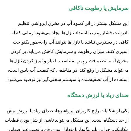
سرمایش یا رطوبت ناکافی
این مشکل بیشتر در اثر کمبود آب در مخزن ایرواشر، تنظیم
نادرست فشار پمپ یا انسداد نازل‌ها ایجاد می‌شود. زمانی که آب
کافی در دسترس نباشد یا نازل‌ها نتوانند آب را به‌طور یکنواخت
اسپری کنند، میزان رطوبت و سرمایش کاهش می‌یابد. پر کردن
مخزن آب، تنظیم فشار پمپ متناسب با نیاز و تمیز کردن نازل‌ها
می‌تواند مشکل را رفع کند. در مناطقی که کیفیت آب پایین است،
استفاده از آب تصفیه‌شده یا سیستم سختی‌گیر نیز توصیه می‌شود.
صدای زیاد یا لرزش دستگاه
یکی از شکایات رایج کاربران ایرواشرها، صدای زیاد یا لرزش بیش
از حد دستگاه است. این مشکل می‌تواند ناشی از شل بودن قطعات
مکانیکی، خرابی بلبرینگ‌ها، نامتعادل بودن فن یا نصب غیراصولی