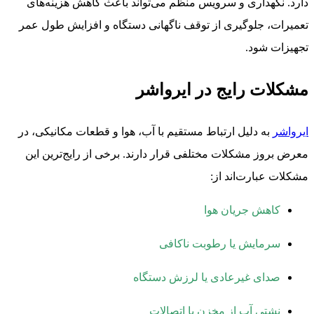
دارد. نگهداری و سرویس منظم می‌تواند باعث کاهش هزینه‌های
تعمیرات، جلوگیری از توقف ناگهانی دستگاه و افزایش طول عمر
تجهیزات شود.
مشکلات رایج در ایرواشر
ایرواشر
به دلیل ارتباط مستقیم با آب، هوا و قطعات مکانیکی، در
معرض بروز مشکلات مختلفی قرار دارند. برخی از رایج‌ترین این
مشکلات عبارت‌اند از:
کاهش جریان هوا
سرمایش یا رطوبت ناکافی
صدای غیرعادی یا لرزش دستگاه
نشتی آب از مخزن یا اتصالات