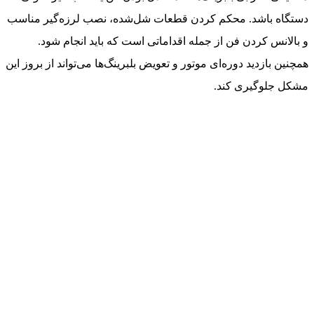
دستگاه باشد. محکم کردن قطعات شل‌شده، نصب لرزه‌گیر مناسب
و بالانس کردن فن از جمله اقداماتی است که باید انجام شود.
همچنین بازدید دوره‌ای موتور و تعویض بلبرینگ‌ها می‌تواند از بروز این
مشکل جلوگیری کند.