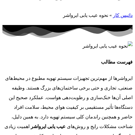
داتیس کار
»
نحوه عیب یابی ایرواشر
فهرست مطالب
ایرواشرها از مهم‌ترین تجهیزات سیستم تهویه مطبوع در محیط‌های
صنعتی، تجاری و حتی برخی ساختمان‌های بزرگ هستند. وظیفه
اصلی آن‌ها خنک‌سازی و رطوبت‌دهی هواست. عملکرد صحیح این
دستگاه‌ها تأثیر مستقیمی بر کیفیت هوای محیط، سلامت افراد
حاضر و همچنین راندمان کلی سیستم تهویه دارد. به همین دلیل،
شناخت مشکلات رایج و روش‌های
عیب‌ یابی ایرواشر
اهمیت زیادی